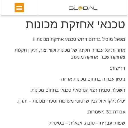
טכנאי אחזקת מכונות
מפעל מוביל בדרום דרוש טכנאי אחזקת מכונות!!!
אחריות על עבודה תקינה של מכונות וקווי יצור, תיקון תקלות
ואחזקת שבר, אחזקה מונעת.
דרישות:
ניסיון עבודה בתחום מכונות אריזה
השכלה טכנית רצוי הנדסאי/ טכנאי בתחום מכונות.
יכולת לקרא ולהבין שרטוטי מערכות וספרי מכונות – יתרון.
עבודה ב3 משמרות.
שפות: עברית – טובה. אנגלית – בסיסית