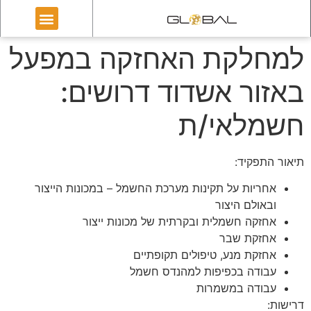
למחלקת האחזקה במפעל
באזור אשדוד דרושים:
חשמלאי/ת
תיאור התפקיד:
אחריות על תקינות מערכת החשמל – במכונות הייצור
ובאולם היצור
אחזקה חשמלית ובקרתית של מכונות ייצור
אחזקת שבר
אחזקת מנע, טיפולים תקופתיים
עבודה בכפיפות למהנדס חשמל
עבודה במשמרות
דרישות: