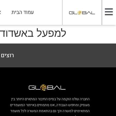
עמוד הבית
א
למפעל באשדוד 
רוצים ל
החברה שלנו הוקמה על בסיס החיבור המתאים היותר בין
מעסיק ומחפש העבודה, אנו מתמחים באיתור המועמדים
המתאימים למשרה וכך גם בהתאמת המשרה לכל מועמד