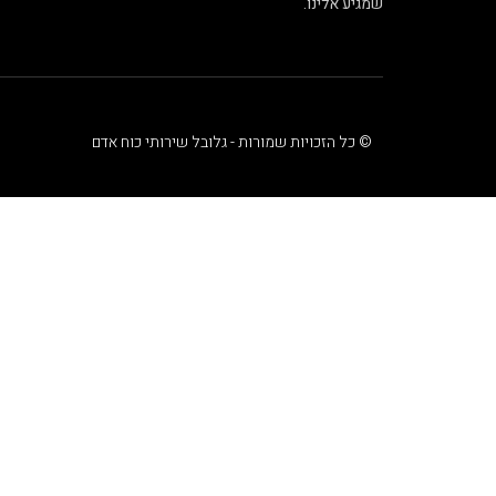
שמגיע אלינו.
© כל הזכויות שמורות - גלובל שירותי כוח אדם