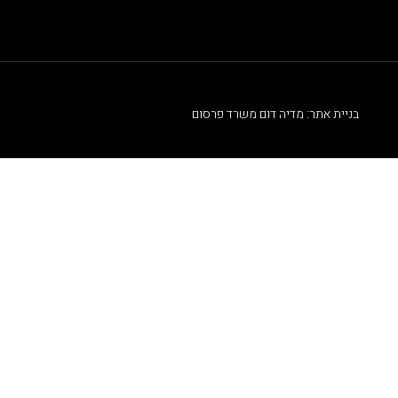
בניית אתר: מדיה דום משרד פרסום