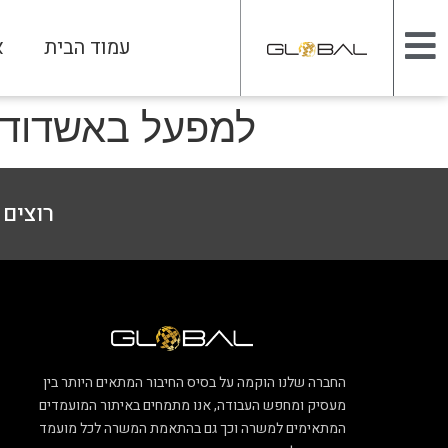
עמוד הבית
א
למפעל באשדוד ד
רוצים ל
החברה שלנו הוקמה על בסיס החיבור המתאים היותר בין
מעסיק ומחפש העבודה, אנו מתמחים באיתור המועמדים
המתאימים למשרה וכך גם בהתאמת המשרה לכל מועמד