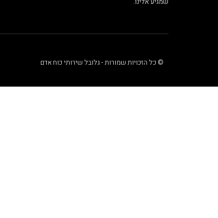
שמגיע אלינו.
© כל הזכויות שמורות - גלובל שירותי כוח אדם