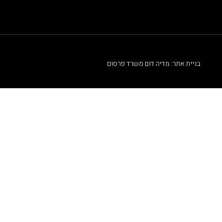
בניית אתר: מדיה דום משרד פרסום