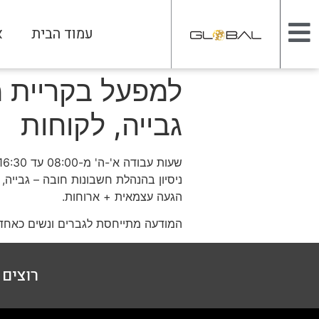
עמוד הבית
א
למפעל בקריית מ
גבייה, לקוחות
שעות עבודה א'-ה' מ-08:00 עד 16:30
ניסיון בהנהלת חשבונות חובה – גבייה,
הגעה עצמאית + ארוחות.
המודעה מתייחסת לגברים ונשים כאחד
רוצים ל