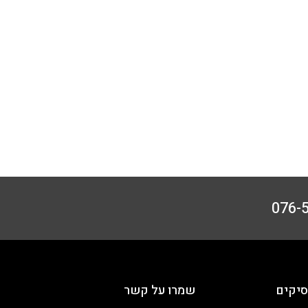
יקים
שמרו על קשר