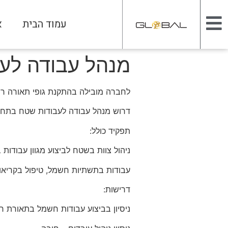
עמוד הבית
א
מנהל עבודה לעב
לחברה מובילה בהתקנת גופי תאורה רח
דרוש מנהל עבודה לעבודות שטח בתח
תפקיד כולל:
ניהול צוות בשטח לביצוע מגוון עבודו
עבודות בתשתיות חשמל, טיפול בקריאות
דרישות:
ניסיון בביצוע עבודות חשמל בתאורת חו