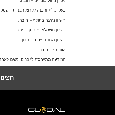
ניסיון ניהול עובדים – חובה.
בעל יכולת והבנה לקרוא תכניות חשמל ו
רישיון נהיגה בתוקף – חובה.
רישיון חשמלאי מוסמך – יתרון.
רישיון מכונה ניידת – יתרון.
אזור מגורים דרום.
המודעה מתייחסת לגברים ונשים כאחד
רוצים ל