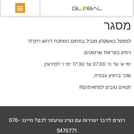
מסגר
למפעל באשקלון מוביל בתחום המתכת דרוש רתך!!!
ניסיון בקריאת שרטוטים.
ימי א' עד ה' 07:00 עד 17:30 ימי ו' לסירוגין.
שכר בראיון עבודה.
תנאים טובים למתאימים!!!
רוצים לדבר ישירות עם נציג שיעזור לכם? חייגו: 076-
5470771