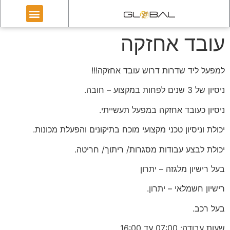
עובד אחזקה
למפעל ליד שדרות דרוש עובד אחזקה!!!
ניסיון של 3 שנים לפחות במקצוע – חובה.
ניסיון כעובד אחזקה במפעל תעשייתי.
יכולת וניסיון טכני מקצועי מוכח בתיקונים והפעלת מכונות.
יכולת לבצע עבודות מסגרות/ ריתוך/ חריטה.
בעל רישיון מלגזה – יתרון
רישיון חשמלאי – יתרון.
בעל רכב.
שעות עבודה: 07:00 עד 16:00