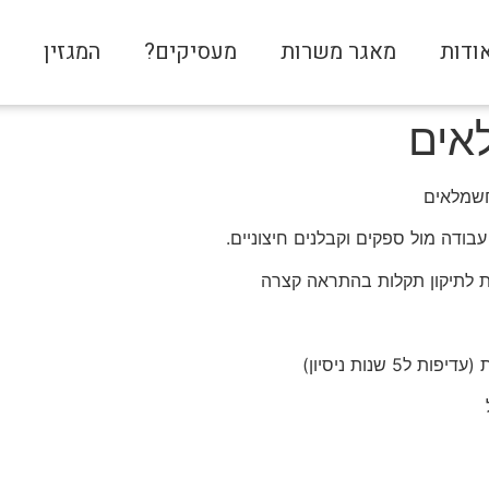
ודות
מאגר משרות
מעסיקים?
המגזין
צ
אים
חשמלאים
ודה מול ספקים וקבלנים חיצוניים.
ות לתיקון תקלות בהתראה קצרה
 שנות ניסיון)