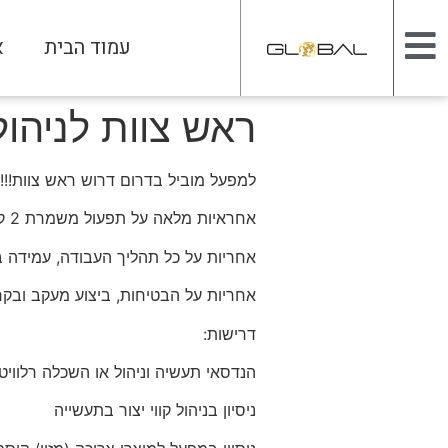
עמוד הבית
א
ראש צוות לניהו
למפעל מוביל בדרום דרוש ראש צוות!!!
אחראיות מלאה על תפעול משמרת 2 קווי יצור וניהול צוות עובדים.
אחריות על כל תהליך העבודה, עמידה ביעדים, 
אחריות על הבטיחות, ביצוע מעקב ובקר
דרישות:
הנדסאי תעשיה וניהול או השכלה רלווי
ניסיון בניהול קווי יצור בתעשייה