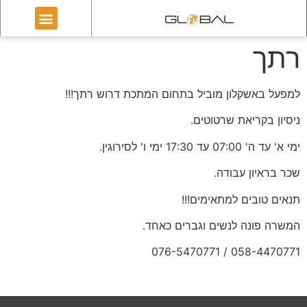
רתך
למפעל באשקלון מוביל בתחום המתכת דרוש רתך!!!
ניסיון בקריאת שרטוטים.
ימי א' עד ה' 07:00 עד 17:30 ימי ו' לסירוגין.
שכר בראיון עבודה.
תנאים טובים למתאימים!!!
המשרה פונה לנשים וגברים כאחד.
058-4470771 / 076-5470771