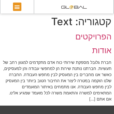
קטגוריה:
Text
הפרויקטים
אודות
חברת גלובל מספקת שירותי כוח אדם מתקדמים למגוון רחב של
תעשיות. חברתנו נותנת שירות הן למחפשי עבודה והן למעסיקים,
כאשר אנו מחברים בין המעסיק לבין מחפש העבודה. החברה
שלנו הוקמה במטרה ליצור את החיבור הטוב ביותר בין המעסיק
לבין מחפש העבודה. אנו מתמחים באיתור המועמדים
המתאימים למשרה והתאמת משרה לכל מועמד שמגיע אלינו.
אם אתם […]